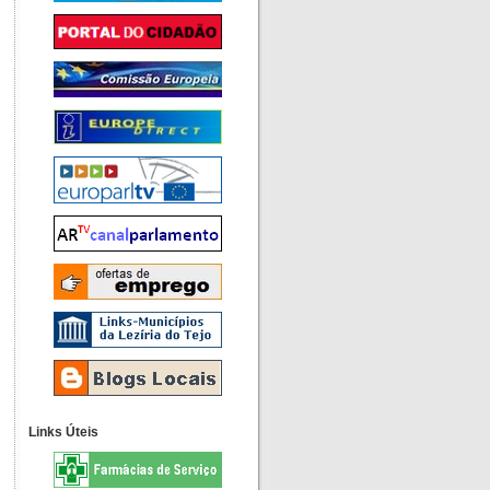
Links Úteis