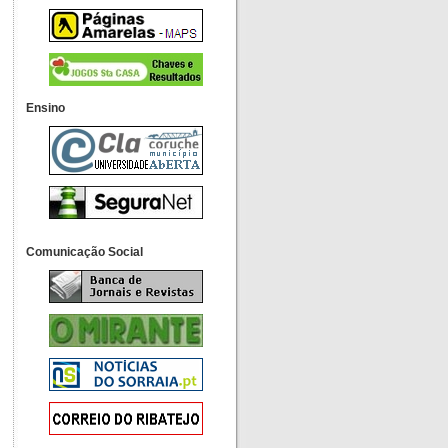
Ensino
Comunicação Social