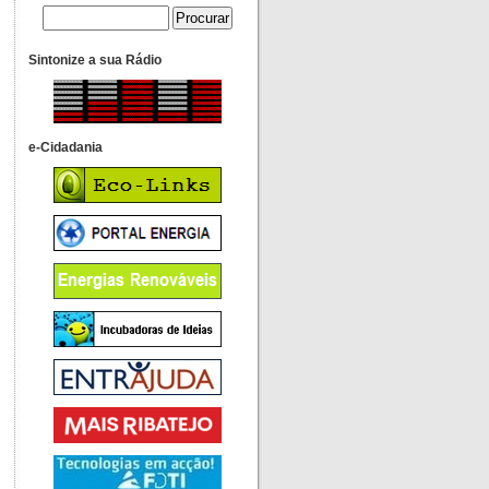
Sintonize a sua Rádio
e-Cidadania