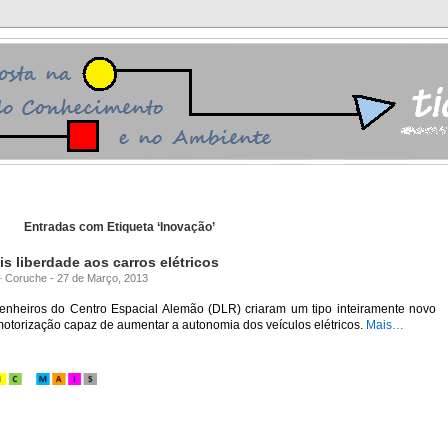
Entradas com Etiqueta ‘Inovação’
is liberdade aos carros elétricos
 - Coruche - 27 de Março, 2013
enheiros do Centro Espacial Alemão (DLR) criaram um tipo inteiramente novo
otorização capaz de aumentar a autonomia dos veículos elétricos.
Mais…