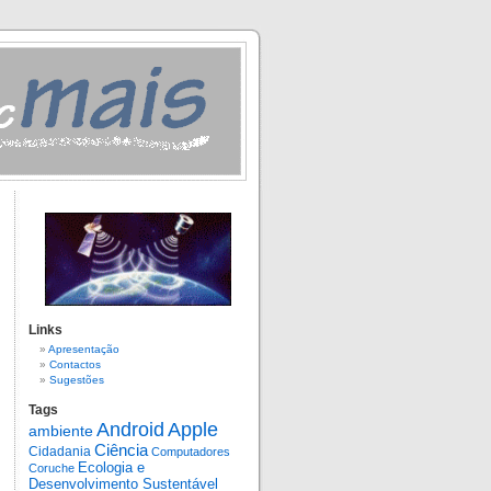
Links
Apresentação
Contactos
Sugestões
Tags
Android
Apple
ambiente
Ciência
Cidadania
Computadores
Ecologia e
Coruche
Desenvolvimento Sustentável