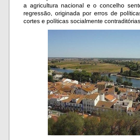
a agricultura nacional e o concelho sen
regressão, originada por erros de política
cortes e políticas socialmente contraditóri