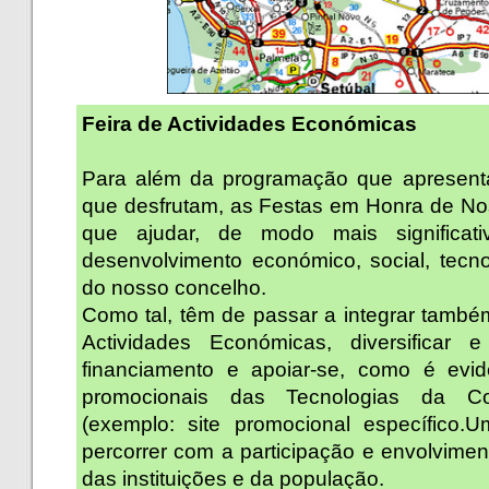
Feira de Actividades Económicas
Para além da programação que apresent
que desfrutam, as Festas em Honra de No
que ajudar, de modo mais significa
desenvolvimento económico, social, tecnol
do nosso concelho.
Como tal, têm de passar a integrar tamb
Actividades Económicas, diversificar
financiamento e apoiar-se, como é evi
promocionais das Tecnologias da C
(exemplo: site promocional específico
percorrer com a participação e envolvime
das instituições e da população.