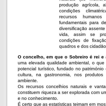
produção agrícola, 
condições climatér
recursos humanos
fundamentais para d
diversificação assent
vida, assim se pr
condições de fixaçã
quadros e dos cidadão
O concelho, em que o Sobreiro é rei e 
uma elevada qualidade ambiental, o que 
potencial turístico, fundado no património 
cultura, na gastronomia, nos produto
ambiente.
Os recursos concelhios naturais e vanta
constituem riqueza a ser explorada com u
e no conhecimento.
É certo que as estatísticas teimam em mos