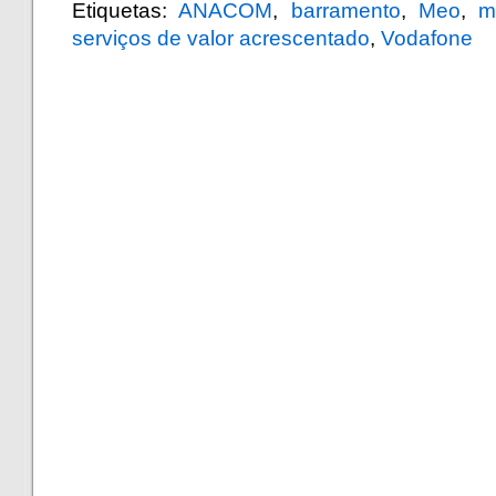
Etiquetas:
ANACOM
,
barramento
,
Meo
,
m
serviços de valor acrescentado
,
Vodafone