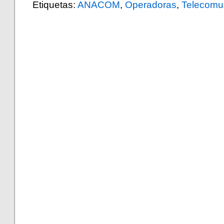
Etiquetas:
ANACOM
,
Operadoras
,
Telecomu