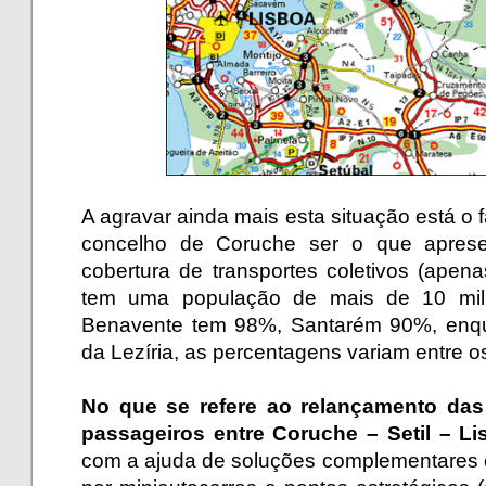
.
A agravar ainda mais esta situação está o f
concelho de Coruche ser o que aprese
cobertura de transportes coletivos (apen
tem uma população de mais de 10 mil 
Benavente tem 98%, Santarém 90%, enqu
da Lezíria, as percentagens variam entre o
.
No que se refere ao relançamento das 
passageiros entre Coruche – Setil – Li
com a ajuda de soluções complementares 