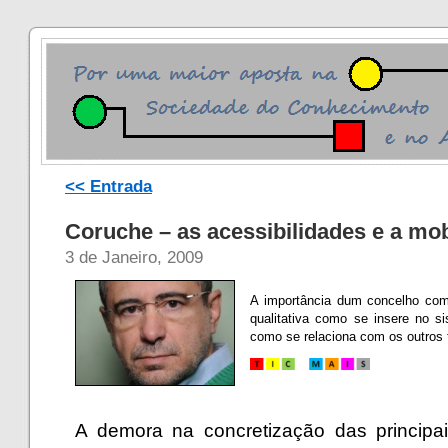
<< Entrada
Coruche – as acessibilidades e a mob
3 de Janeiro, 2009
A importância dum concelho co
qualitativa como se insere no 
como se relaciona com os outros te
A demora na concretização das principai