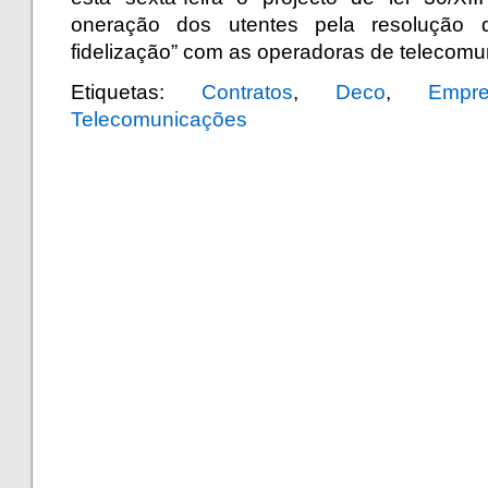
oneração dos utentes pela resolução 
fidelização” com as operadoras de telecom
Etiquetas:
Contratos
,
Deco
,
Empre
Telecomunicações