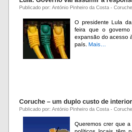
Publicado por: António Pinheiro da Costa - Coruche
O presidente Lula da
feira que o governo
expansão do acesso à
país.
Mais…
Coruche – um duplo custo de interio
Publicado por: António Pinheiro da Costa - Coruch
Queremos crer que a
políticos locais têm