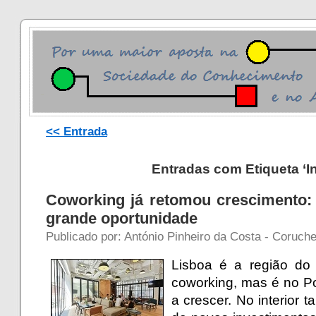
<< Entrada
Entradas com Etiqueta ‘In
Coworking já retomou crescimento: 
grande oportunidade
Publicado por: António Pinheiro da Costa - Coruche
Lisboa é a região do
coworking, mas é no Po
a crescer. No interior