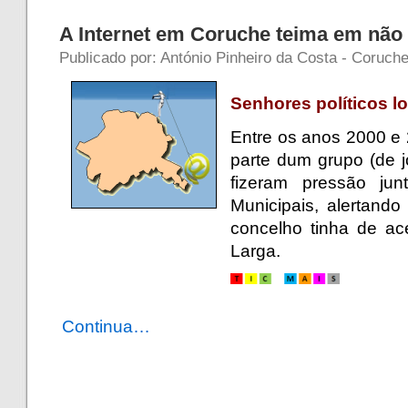
A Internet em Coruche teima em não
Publicado por: António Pinheiro da Costa - Coruch
Senhores políticos loc
Entre os anos 2000 e 
parte dum grupo (de 
fizeram pressão j
Municipais, alertand
concelho tinha de a
Larga.
Continua…