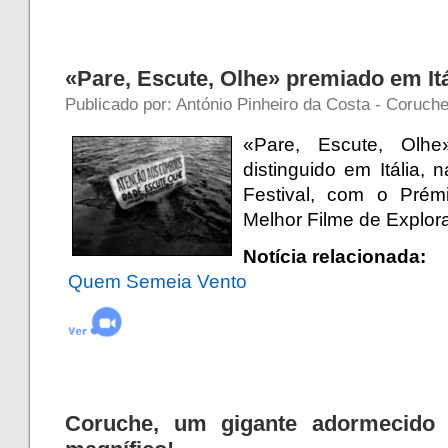
«Pare, Escute, Olhe» premiado em Itá
Publicado por: António Pinheiro da Costa - Coruche
«Pare, Escute, Olhe
distinguido em Itália, 
Festival, com o Prém
Melhor Filme de Explor
Notícia relacionada:
Quem Semeia Vento
Coruche, um gigante adormecido 